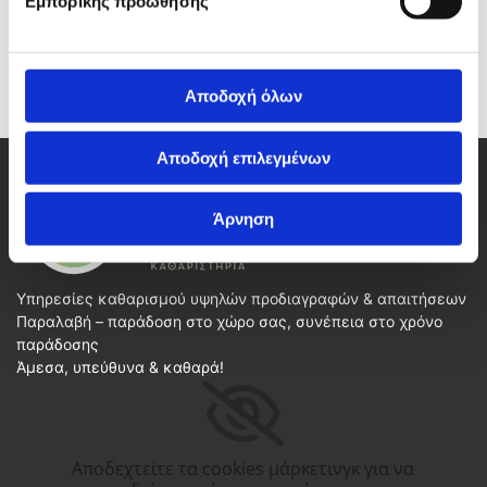
Εμπορικής προώθησης
Αποδοχή όλων
Αποδοχή επιλεγμένων
Άρνηση
Υπηρεσίες καθαρισμού υψηλών προδιαγραφών & απαιτήσεων
Παραλαβή – παράδοση στο χώρο σας, συνέπεια στο χρόνο
παράδοσης
Άμεσα, υπεύθυνα & καθαρά!
Αποδεχτείτε τα cookies μάρκετινγκ για να